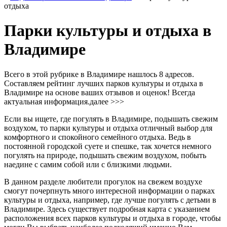
отдыха
Парки культуры и отдыха в
Владимире
Всего в этой рубрике в Владимире нашлось 8 адресов.
Составляем рейтинг лучших парков культуры и отдыха в
Владимире на основе ваших отзывов и оценок! Всегда
актуальная информация.
далее >>>
Если вы ищете, где погулять в Владимире, подышать свежим
воздухом, то парки культуры и отдыха отличный выбор для
комфортного и спокойного семейного отдыха. Ведь в
постоянной городской суете и спешке, так хочется немного
погулять на природе, подышать свежим воздухом, побыть
наедине с самим собой или с близкими людьми.
В данном разделе любители прогулок на свежем воздухе
смогут почерпнуть много интересной информации о парках
культуры и отдыха, например, где лучше погулять с детьми в
Владимире. Здесь существует подробная карта с указанием
расположения всех парков культуры и отдыха в городе, чтобы