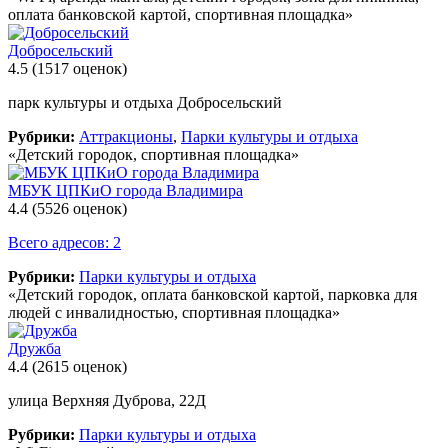
оплата банковской картой, спортивная площадка»
Добросельский
4.5
(1517 оценок)
парк культуры и отдыха Добросельский
Рубрики:
Аттракционы
,
Парки культуры и отдыха
«Детский городок, спортивная площадка»
МБУК ЦПКиО города Владимира
4.4
(5526 оценок)
Всего адресов: 2
Рубрики:
Парки культуры и отдыха
«Детский городок, оплата банковской картой, парковка для
людей с инвалидностью, спортивная площадка»
Дружба
4.4
(2615 оценок)
улица Верхняя Дуброва, 22Д
Рубрики:
Парки культуры и отдыха