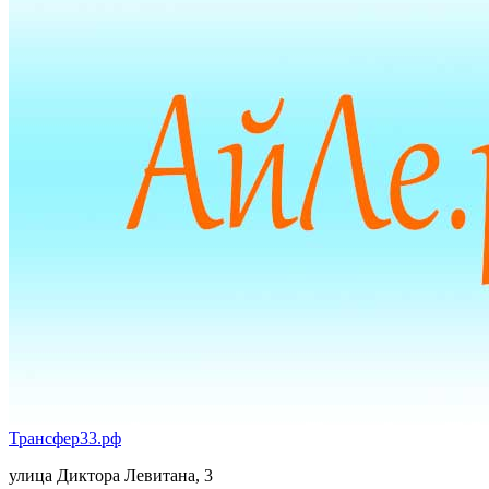
Трансфер33.рф
улица Диктора Левитана, 3