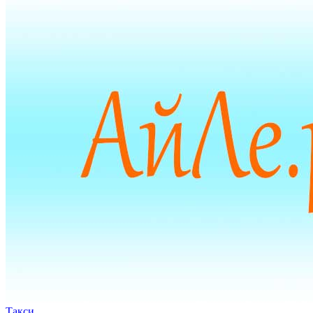
Такси