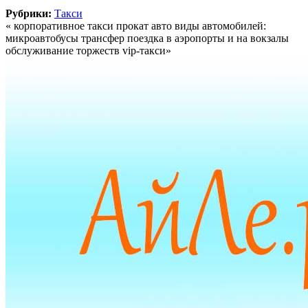
Рубрики:
Такси
« корпоративное такси прокат авто виды автомобилей:
микроавтобусы трансфер поездка в аэропорты и на вокзалы
обслуживание торжеств vip-такси»