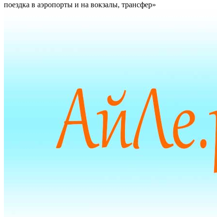
поездка в аэропорты и на вокзалы, трансфер»