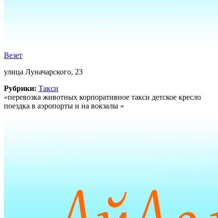
Везет
улица Луначарского, 23
Рубрики:
Такси
«перевозка животных корпоративное такси детское кресло
поездка в аэропорты и на вокзалы »