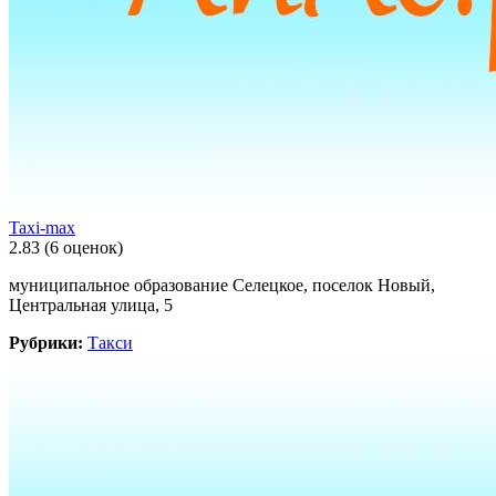
Taxi-max
2.83
(6 оценок)
муниципальное образование Селецкое, поселок Новый,
Центральная улица, 5
Рубрики:
Такси