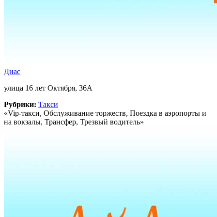
Диас
улица 16 лет Октября, 36А
Рубрики:
Такси
«Vip-такси, Обслуживание торжеств, Поездка в аэропорты и
на вокзалы, Трансфер, Трезвый водитель»