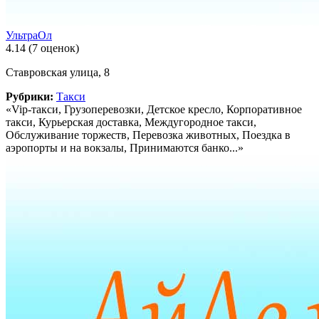
УльтраОл
4.14
(7 оценок)
Ставровская улица, 8
Рубрики:
Такси
«Vip-такси, Грузоперевозки, Детское кресло, Корпоративное
такси, Курьерская доставка, Междугородное такси,
Обслуживание торжеств, Перевозка животных, Поездка в
аэропорты и на вокзалы, Принимаются банко...»