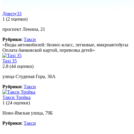
Довезу33
1
(2 оценки)
проспект Ленина, 21
Рубрики:
Такси
«Виды автомобилей: бизнес-класс, легковые, микроавтобусы
Оплата банковской картой, перевозка детей»
Taxi 35
2.8
(44 оценки)
улица Студеная Гора, 36А
Рубрики:
Такси
Такси Тройка
1
(24 оценки)
Ново-Ямская улица, 79Б
Рубрики:
Такси