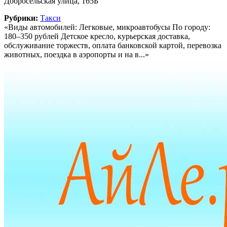
Добросельская улица, 165Б
Рубрики:
Такси
«Виды автомобилей: Легковые, микроавтобусы По городу:
180–350 рублей Детское кресло, курьерская доставка,
обслуживание торжеств, оплата банковской картой, перевозка
животных, поездка в аэропорты и на в...»