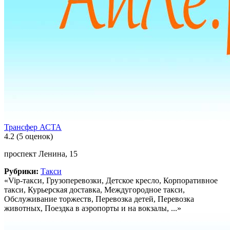
Трансфер АСТА
4.2
(5 оценок)
проспект Ленина, 15
Рубрики:
Такси
«Vip-такси, Грузоперевозки, Детское кресло, Корпоративное
такси, Курьерская доставка, Междугородное такси,
Обслуживание торжеств, Перевозка детей, Перевозка
животных, Поездка в аэропорты и на вокзалы, ...»