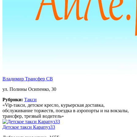
Владимир Трансфер СВ
ул. Полины Осипенко, 30
Рубрики:
Такси
«Vip-такси, детское кресло, курьерская доставка,
обслуживание торжеств, поездка в аэропорты и на вокзалы,
трансфер, трезвый водитель»
Детское такси Карапуз33