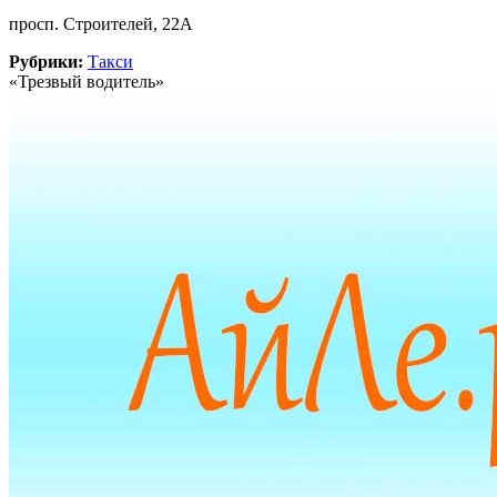
просп. Строителей, 22А
Рубрики:
Такси
«Трезвый водитель»