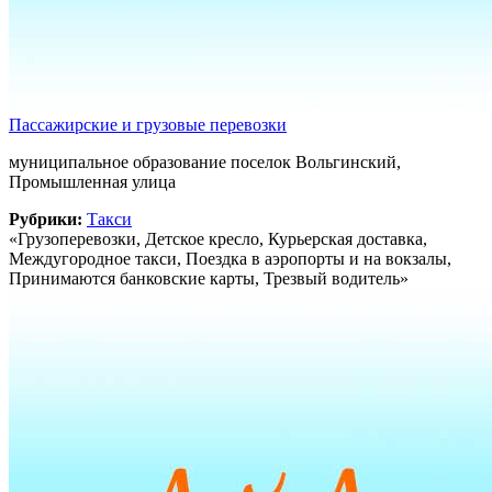
Пассажирские и грузовые перевозки
муниципальное образование поселок Вольгинский,
Промышленная улица
Рубрики:
Такси
«Грузоперевозки, Детское кресло, Курьерская доставка,
Междугородное такси, Поездка в аэропорты и на вокзалы,
Принимаются банковские карты, Трезвый водитель»