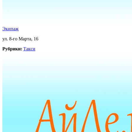
Экипаж
ул. 8-го Марта, 16
Рубрики:
Такси