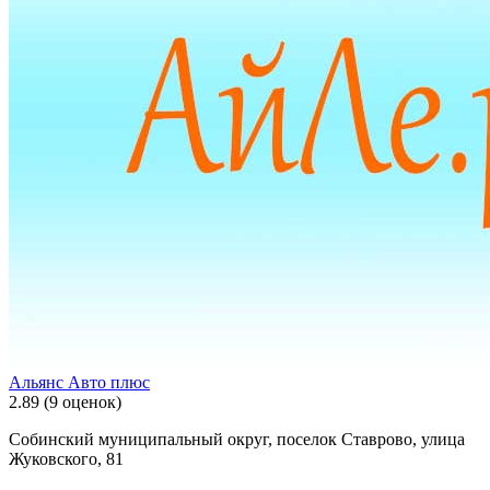
Альянс Авто плюс
2.89
(9 оценок)
Собинский муниципальный округ, поселок Ставрово, улица
Жуковского, 81