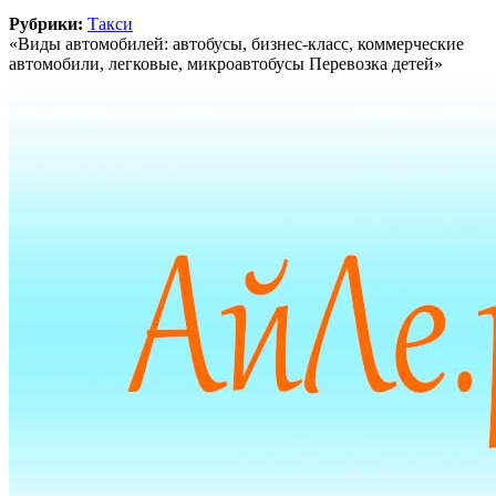
Рубрики:
Такси
«Виды автомобилей: автобусы, бизнес-класс, коммерческие
автомобили, легковые, микроавтобусы Перевозка детей»