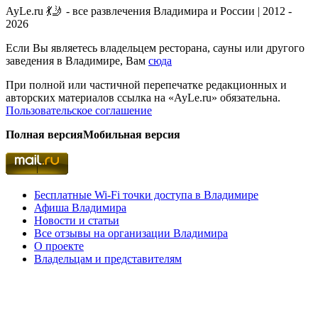
AyLe.ru 💃🤳 - все развлечения Владимира и России | 2012 -
2026
Если Вы являетесь владельцем ресторана, сауны или другого
заведения в Владимире, Вам
сюда
При полной или частичной перепечатке редакционных и
авторских материалов ссылка на «AyLe.ru» обязательна.
Пользовательское соглашение
Полная версия
Мобильная версия
Бесплатные Wi-Fi точки доступа в Владимире
Афиша Владимира
Новости и статьи
Все отзывы на организации Владимира
О проекте
Владельцам и представителям