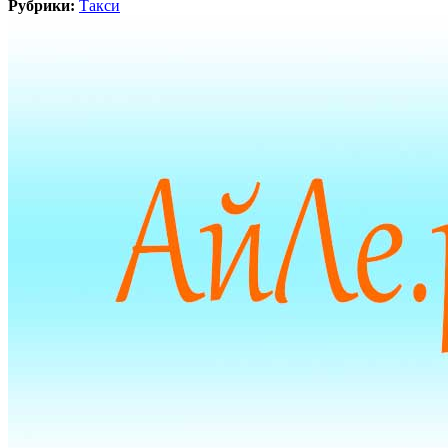
Рубрики:
Такси