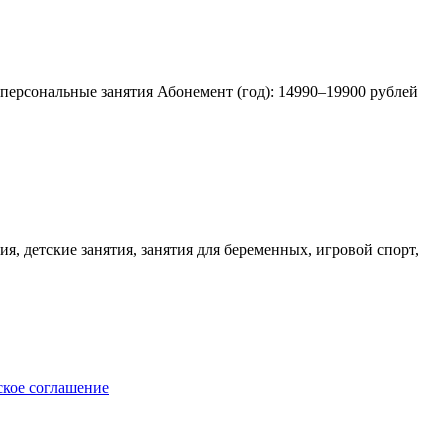
, персональные занятия Абонемент (год): 14990–19900 рублей
ия, детские занятия, занятия для беременных, игровой спорт,
ское соглашение