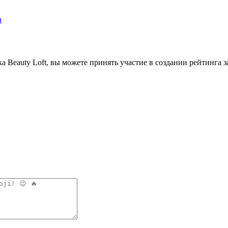
ы
 Beauty Loft, вы можете принять участие в создании рейтинга з