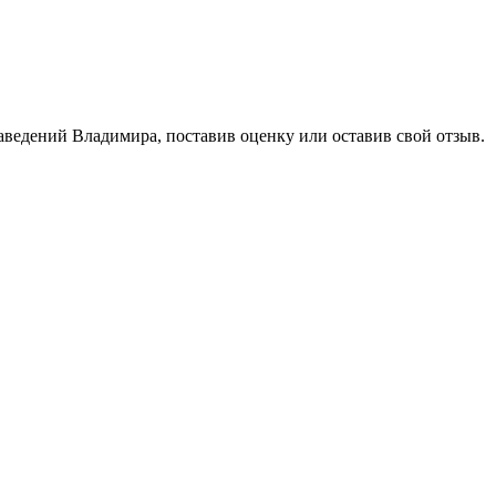
аведений Владимира, поставив оценку или оставив свой отзыв.