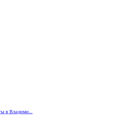
ты в Владими...