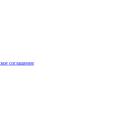
ское соглашение