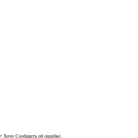
 Хочу
Сообщить об ошибке.